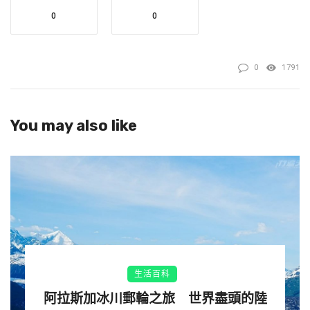
0
0
0
1791
You may also like
生活百科
阿拉斯加冰川郵輪之旅 世界盡頭的陸