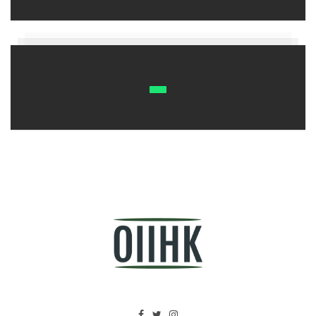
延伸閱讀：