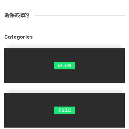
為你選擇的
Categories
各行各業
命理星座