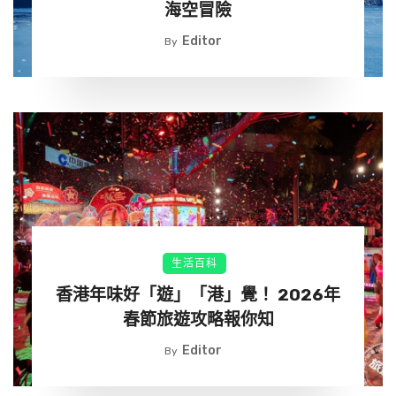
海空冒險
Editor
By
生活百科
香港年味好「遊」「港」覺！ 2026年
春節旅遊攻略報你知
Editor
By