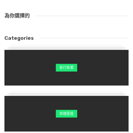
為你選擇的
Categories
各行各業
命理星座