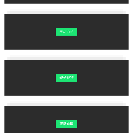
生活百科
親子寵物
趣味新聞