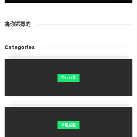
為你選擇的
Categories
各行各業
命理星座