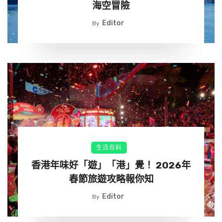
海空冒險
Editor
By
生活百科
香港年味好「遊」「港」覺！ 2026年
春節旅遊攻略報你知
Editor
By