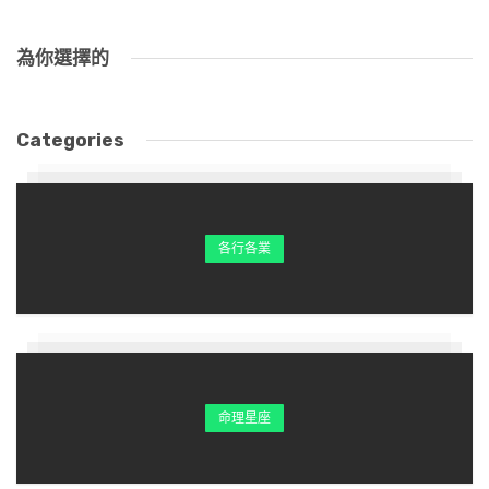
為你選擇的
Categories
各行各業
命理星座