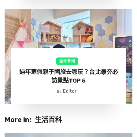
趣味新聞
過年寒假親子國旅去哪玩？台北最夯必
訪景點TOP 5
Editor
By
More in:
生活百科