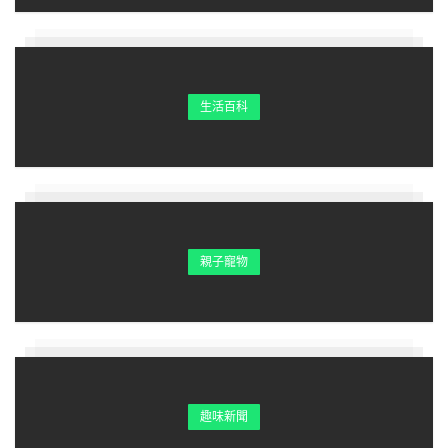
生活百科
親子寵物
趣味新聞