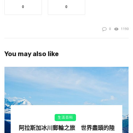
傳真）
0
0
0
1190
You may also like
生活百科
阿拉斯加冰川郵輪之旅 世界盡頭的陸