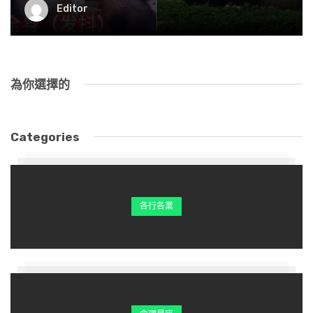
Editor
為你選擇的
Categories
各行各業