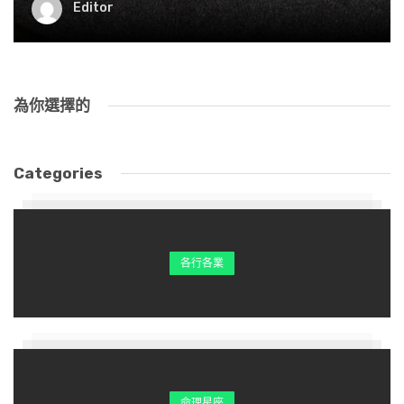
Editor
為你選擇的
Categories
各行各業
命理星座