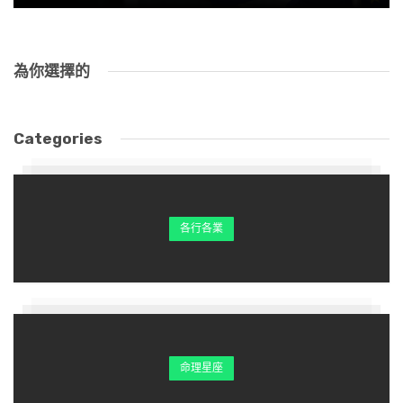
為你選擇的
Categories
各行各業
命理星座