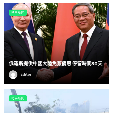
時事新聞
俄羅斯提供中國大陸免簽優惠 停留時間30天
Editor
時事新聞