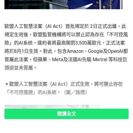
歐盟人工智慧法案（AI Act）首批規定於 2日正式出爐，此
規定生效後，歐盟監管機構將可以禁止認為存在「不可控風
險」的AI系統，違約者將最高開罰3,500萬歐元，正式法案
將於8月1日生效。對此，包含Amazon、Google及OpenAI都
簽屬此法案，但蘋果、Meta及法國AI先驅 Mistral 等科技巨
頭卻並未簽屬。
▼歐盟人工智慧法案（AI Act）正式生效，將可禁止存在
「不可控風險」的AI系統。（圖／路透）
閱讀全文