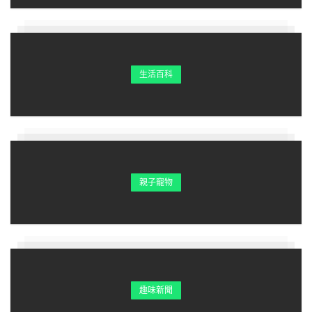
生活百科
親子寵物
趣味新聞