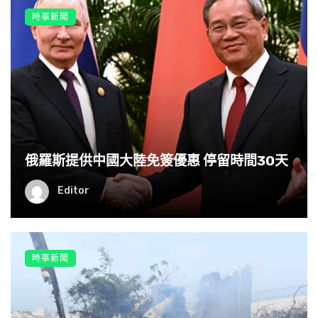
時事新聞
俄羅斯提供中國大陸免簽優惠 停留時間30天
Editor
時事新聞