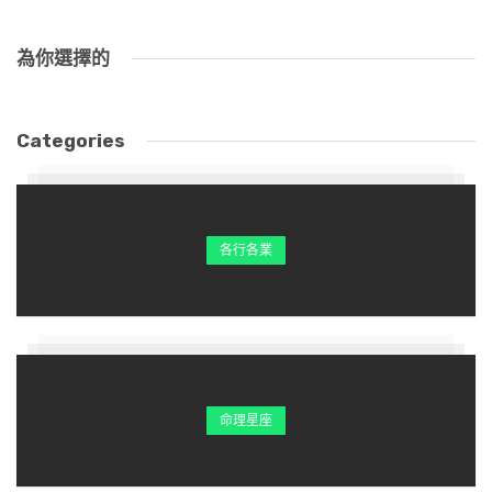
為你選擇的
Categories
各行各業
命理星座