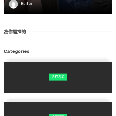
Editor
為你選擇的
Categories
各行各業