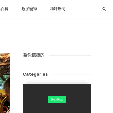
活百科
親子寵物
趣味新聞
為你選擇的
Categories
各行各業