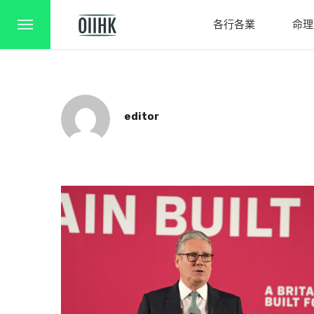
各行各業
命理
editor