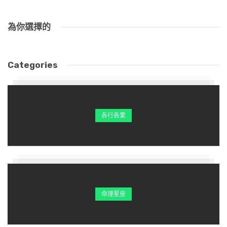
為你選擇的
Categories
各行各業
命理星座