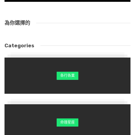
為你選擇的
Categories
各行各業
命理星座