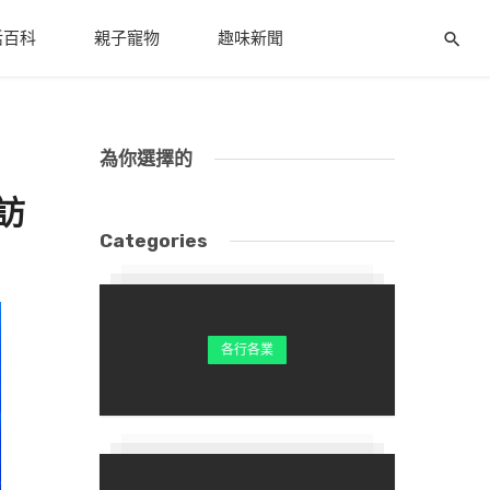
活百科
親子寵物
趣味新聞
為你選擇的
訪
Categories
各行各業