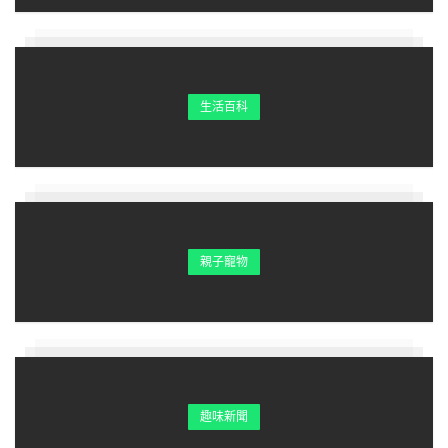
生活百科
親子寵物
趣味新聞