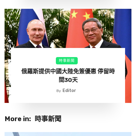
時事新聞
俄羅斯提供中國大陸免簽優惠 停留時
間30天
Editor
By
More in:
時事新聞