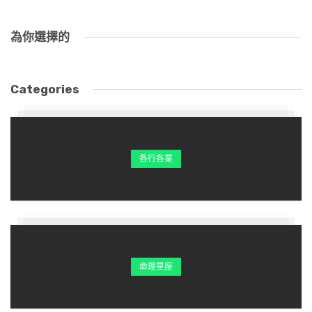
為你選擇的
Categories
各行各業
命理星座