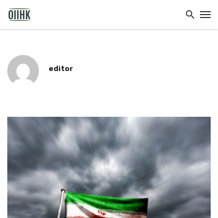
editor