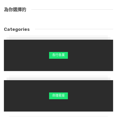
為你選擇的
Categories
各行各業
命理星座