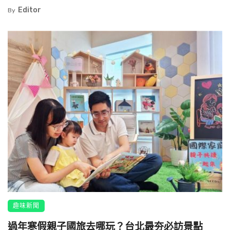
Editor
By
趣味新聞
過年寒假親子國旅去哪玩？台北最夯必訪景點