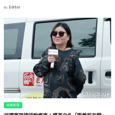
Editor
By
娛樂新聞