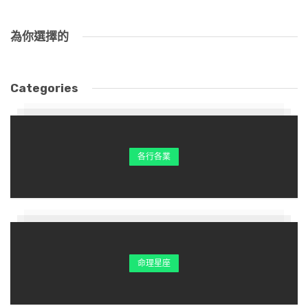
為你選擇的
Categories
各行各業
▼「現在女兒對我說：『妳太神了』、『很少有這種父
母』。由於是在肺炎疫情前的春假動手術，剛上國中也很順
利展開校園生活了。」
命理星座