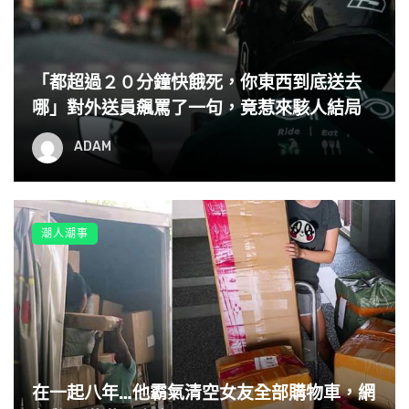
了最適合的這個方法。十幾歲就去割雙眼皮的人其實出乎意
料地多，所以醫美診所都知道怎麼妥善照顧這種孩子。」
「都超過２０分鐘快餓死，你東西到底送去
哪」對外送員飆罵了一句，竟惹來駭人結局
ADAM
潮人潮事
▼「女兒拒絕上學以後，我跟班導師、小兒科、大學醫院的
醫生聊過，也做了許多診斷和檢查（抱歉不能說是什麼檢
在一起八年…他霸氣清空女友全部購物車，網
查），還看了2年的心理醫生。最後決定帶女兒去割雙眼