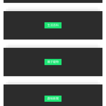
生活百科
親子寵物
趣味新聞