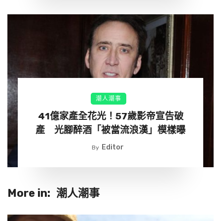
▼「至於丈夫，他根本沒注意到女兒去做了整形（這很重
要）。只是這點改變就能讓女兒從此不用再藉由瀏海遮臉，
過上燦爛的青春。頑固的丈夫根本不瞭解青春期女生，我再
也不會找他商量事情了。」
潮人潮事
41億家產全花光！57歲影帝宣告破
產 光腳醉酒「被當流浪漢」模樣曝
Editor
By
More in:
潮人潮事