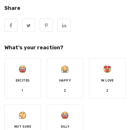
Share
▼這位媽媽表示：「我帶國一女兒去割雙眼皮了。她只要不
貼雙眼皮貼就不能外出，也不能上學。這2年來對生活造成
What's your reaction?
很大的影響。我跟丈夫商量卻遭到堅決反對，說整形這種事
應該等長大再做，於是我就帶女兒偷偷去割了。」
EXCITED
HAPPY
IN LOVE
1
2
2
NOT SURE
SILLY