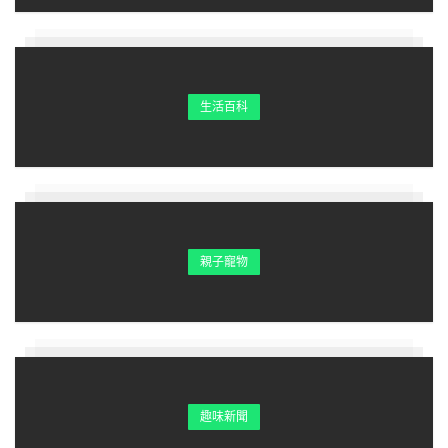
生活百科
親子寵物
趣味新聞