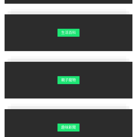
生活百科
親子寵物
趣味新聞