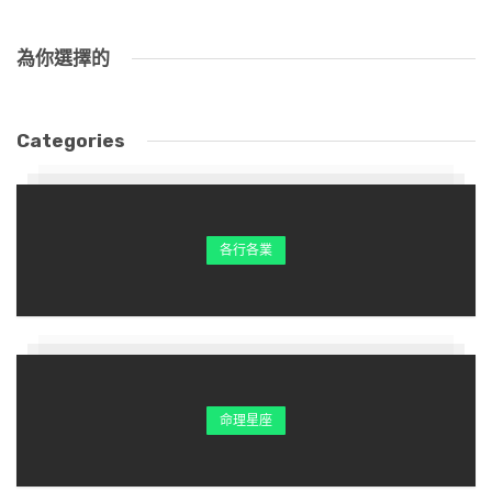
為你選擇的
Categories
各行各業
命理星座