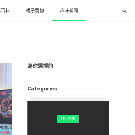
活百科
親子寵物
趣味新聞
為你選擇的
Categories
各行各業