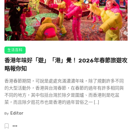
生活百科
香港年味好「遊」「港」覺！ 2026年春節旅遊攻
略報你知
香港春節期間，可說是處處充滿濃濃年味，除了規劃許多不同
的大型活動外，香港與台灣春節，在春節的過年有許多相同與
不同的地方，其中包括台灣於除夕是圍爐、而香港則是吃盆
菜，而且除夕逛花市也是香港的過年習俗之一 […]
Editor
By